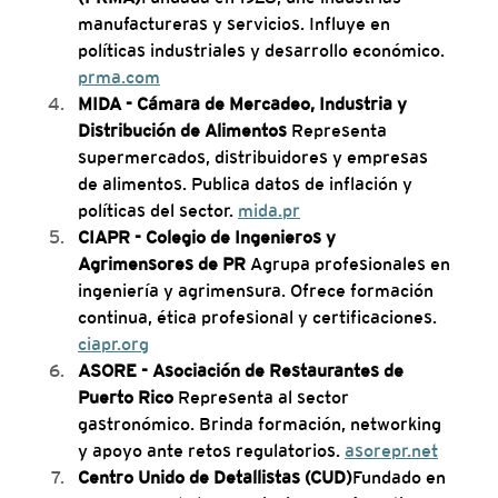
manufactureras y servicios. Influye en 
políticas industriales y desarrollo económico. 
prma.com
MIDA - Cámara de Mercadeo, Industria y 
Distribución de Alimentos 
Representa 
supermercados, distribuidores y empresas 
de alimentos. Publica datos de inflación y 
políticas del sector. 
mida.pr
CIAPR - Colegio de Ingenieros y 
Agrimensores de PR 
Agrupa profesionales en 
ingeniería y agrimensura. Ofrece formación 
continua, ética profesional y certificaciones. 
ciapr.org
ASORE - Asociación de Restaurantes de 
Puerto Rico 
Representa al sector 
gastronómico. Brinda formación, networking 
y apoyo ante retos regulatorios. 
asorepr.net
Centro Unido de Detallistas (CUD)
Fundado en 