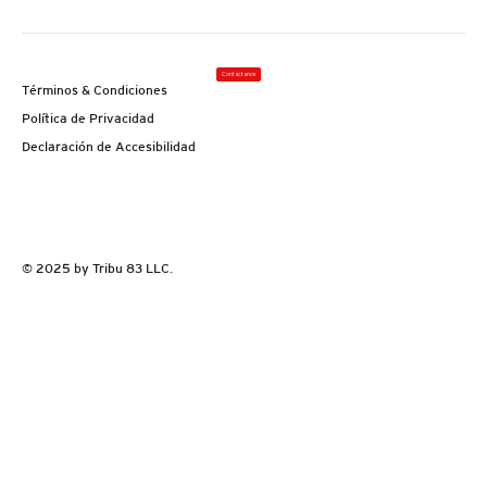
Contáctanos
Términos & Condiciones
Política de Privacidad
Declaración de Accesibilidad
© 2025 by Tribu 83 LLC.