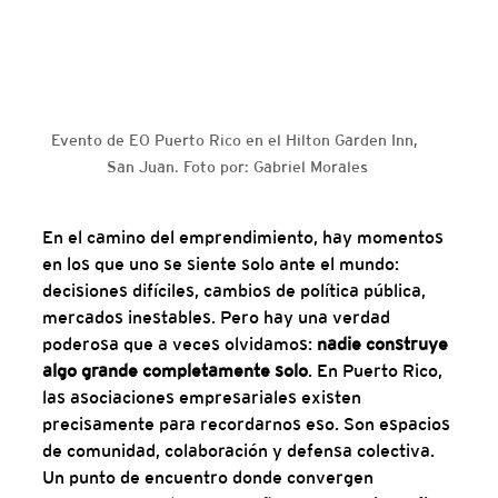
Evento de EO Puerto Rico en el Hilton Garden Inn, 
San Juan. Foto por: Gabriel Morales
En el camino del emprendimiento, hay momentos 
en los que uno se siente solo ante el mundo: 
decisiones difíciles, cambios de política pública, 
mercados inestables. Pero hay una verdad 
poderosa que a veces olvidamos: 
nadie construye 
algo grande completamente solo
. En Puerto Rico, 
las asociaciones empresariales existen 
precisamente para recordarnos eso. Son espacios 
de comunidad, colaboración y defensa colectiva. 
Un punto de encuentro donde convergen 