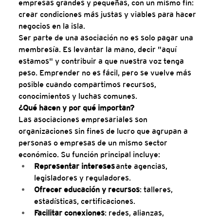
empresas grandes y pequeñas, con un mismo fin: 
crear condiciones más justas y viables para hacer 
negocios en la isla.
Ser parte de una asociación no es solo pagar una 
membresía. Es levantar la mano, decir "aquí 
estamos" y contribuir a que nuestra voz tenga 
peso. Emprender no es fácil, pero se vuelve más 
posible cuando compartimos recursos, 
conocimientos y luchas comunes.
¿Qué hacen y por qué importan?
Las asociaciones empresariales son 
organizaciones sin fines de lucro que agrupan a 
personas o empresas de un mismo sector 
económico. Su función principal incluye:
Representar intereses
 ante agencias, 
legisladores y reguladores.
Ofrecer educación y recursos
: talleres, 
estadísticas, certificaciones.
Facilitar conexiones
: redes, alianzas, 