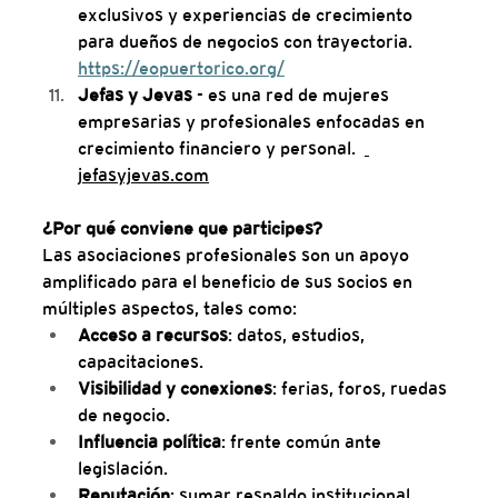
exclusivos y experiencias de crecimiento 
para dueños de negocios con trayectoria. 
https://eopuertorico.org/
Jefas y Jevas
 - es una red de mujeres 
empresarias y profesionales enfocadas en 
crecimiento financiero y personal.  
jefasyjevas.com
¿Por qué conviene que participes?
Las asociaciones profesionales son un apoyo 
amplificado para el beneficio de sus socios en 
múltiples aspectos, tales como:
Acceso a recursos
: datos, estudios, 
capacitaciones.
Visibilidad y conexiones
: ferias, foros, ruedas 
de negocio.
Influencia política
: frente común ante 
legislación.
Reputación
: sumar respaldo institucional.