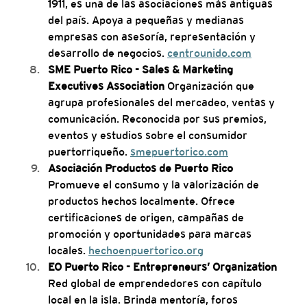
1911, es una de las asociaciones más antiguas 
del país. Apoya a pequeñas y medianas 
empresas con asesoría, representación y 
desarrollo de negocios. 
centrounido.com
SME Puerto Rico - Sales & Marketing 
Executives Association 
Organización que 
agrupa profesionales del mercadeo, ventas y 
comunicación. Reconocida por sus premios, 
eventos y estudios sobre el consumidor 
puertorriqueño. 
smepuertorico.com
Asociación Productos de Puerto Rico 
Promueve el consumo y la valorización de 
productos hechos localmente. Ofrece 
certificaciones de origen, campañas de 
promoción y oportunidades para marcas 
locales. 
hechoenpuertorico.org
EO Puerto Rico - Entrepreneurs’ Organization 
Red global de emprendedores con capítulo 
local en la isla. Brinda mentoría, foros 