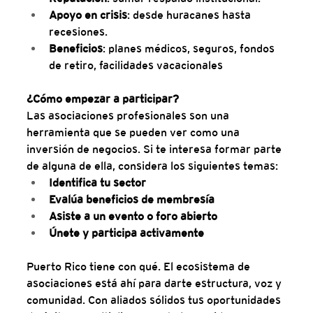
Apoyo en crisis
: desde huracanes hasta 
recesiones.
Beneficios
: planes médicos, seguros, fondos 
de retiro, facilidades vacacionales
¿Cómo empezar a participar?
Las asociaciones profesionales son una 
herramienta que se pueden ver como una 
inversión de negocios. Si te interesa formar parte 
de alguna de ella, considera los siguientes temas:
Identifica tu sector
Evalúa beneficios de membresía
Asiste a un evento o foro abierto
Únete y participa activamente
Puerto Rico tiene con qué. El ecosistema de 
asociaciones está ahí para darte estructura, voz y 
comunidad. Con aliados sólidos tus oportunidades 