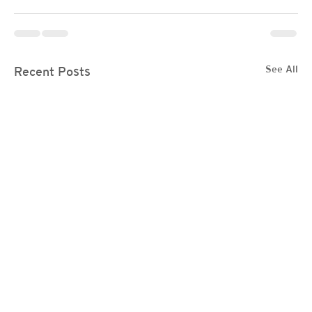
See All
Recent Posts