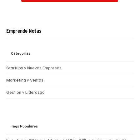
Emprende Notas
Categorías
Startups y Nuevas Empresas
Marketing y Ventas
Gestión y Liderazgo
Tags Populares