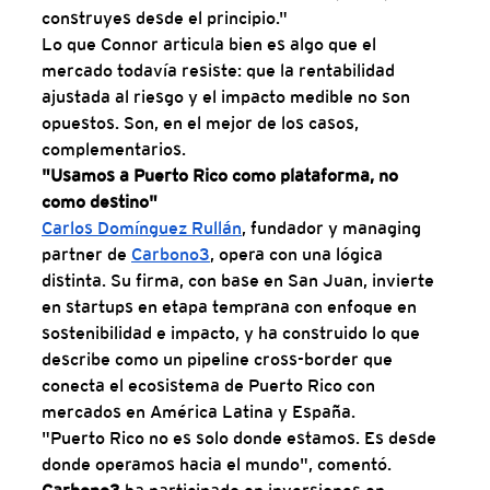
construyes desde el principio."
Lo que Connor articula bien es algo que el 
mercado todavía resiste: que la rentabilidad 
ajustada al riesgo y el impacto medible no son 
opuestos. Son, en el mejor de los casos, 
complementarios.
"Usamos a Puerto Rico como plataforma, no 
como destino"
Carlos Domínguez Rullán
, fundador y managing 
partner de 
Carbono3
, opera con una lógica 
distinta. Su firma, con base en San Juan, invierte 
en startups en etapa temprana con enfoque en 
sostenibilidad e impacto, y ha construido lo que 
describe como un pipeline cross-border que 
conecta el ecosistema de Puerto Rico con 
mercados en América Latina y España.
"Puerto Rico no es solo donde estamos. Es desde 
donde operamos hacia el mundo", comentó.