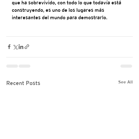
que ha sobrevivido, con todo lo que todavía está 
construyendo, es uno de los lugares más 
interesantes del mundo para demostrarlo.
See All
Recent Posts