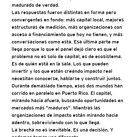
madurado de verdad.
Las respuestas fueron distintas en forma pero 
convergentes en fondo: más capital local, mejores 
estructuras de medición, más organizaciones con 
acceso a financiamiento que hoy no tienen, y más 
conversaciones como esta. Esa última parte me 
llega porque lo que el panel dejó claro es que el 
problema no es solo de capital, es de ecosistema. 
Es de quién está en la sala. Los que pueden 
invertir y los que están creando impacto real 
necesitan conocerse, hablarse y construir juntos.
Durante demasiado tiempo, esos dos mundos han 
corrido en paralelo en Puerto Rico. El capital, 
mirando hacia afuera, buscando oportunidades en 
mercados más "maduros". Mientras las 
organizaciones de impacto están mirando hacia 
adentro, sobreviviendo con lo que llega.
La brecha no es inevitable. Es una decisión. Y 